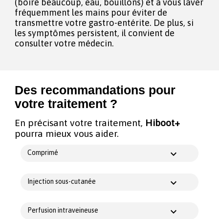
(boire beaucoup, eau, bouillons) et à vous laver
fréquemment les mains pour éviter de
transmettre votre gastro-entérite. De plus, si
les symptômes persistent, il convient de
consulter votre médecin.
Des recommandations pour
votre traitement ?
En précisant votre traitement,
Hiboot+
pourra mieux vous aider.
Comprimé
Injection sous-cutanée
Perfusion intraveineuse