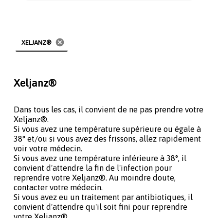
cancel
XELJANZ®
Xeljanz®
Dans tous les cas, il convient de ne pas prendre votre
Xeljanz®.
Si vous avez une température supérieure ou égale à
38° et/ou si vous avez des frissons, allez rapidement
voir votre médecin.
Si vous avez une température inférieure à 38°, il
convient d'attendre la fin de l'infection pour
reprendre votre Xeljanz®. Au moindre doute,
contacter votre médecin.
Si vous avez eu un traitement par antibiotiques, il
convient d'attendre qu'il soit fini pour reprendre
votre Xeljanz®.