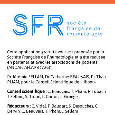
Cette application gratuite vous est proposée par la
Société Française de Rhumatologie et a été réalisée
en partenariat avec les associations de patients
(ANDAR, AFLAR et AFS)*.
Pr Jérémie SELLAM, Dr Catherine BEAUVAIS, Pr Thao
PHAM, pour le Conseil Scientifique de Hiboot+
Conseil scientifique :
C. Beauvais, T. Pham, F. Tubach,
J. Sellam, S. Tropé, L. Carton, L. Grange
Rédacteurs :
C. Vidal, P. Baudart, S. Desouches, G.
Dervin, C. Beauvais, T. Pham, J. Sellam