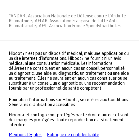
*ANDAR : Association Nationale de Défense contre L'Arthrite
Rhumatoide; AFLAR: Association Française de Lutte Anti-
Rhumatismale; AFS : Association France Spondyloarthrites
Hiboot+ n'est pas un dispositif médical, mais une application ou
un site internet d'informations. Hiboot+ ne fournit ni un avis
médical ni une consultation médicale. Les informations
délivrées ne constituent en aucun cas un conseil personnalisé,
un diagnostic, une aide au diagnostic, un traitement ou une aide
au traitement. Elles ne sauraient en aucun cas constituer ou se
substituer à un conseil, un diagnostic ou une recommandation
fournis par un professionnel de santé compétent
Pour plus d'informations sur Hiboot+, se référer aux Conditions
Générales d'Utilisation accessibles.
Hiboot+ et son logo sont protégés par le droit d'auteur et sont
des marques protégées. Toute reproduction est strictement
interdite.
Mentions légales
Politique de confidentialité