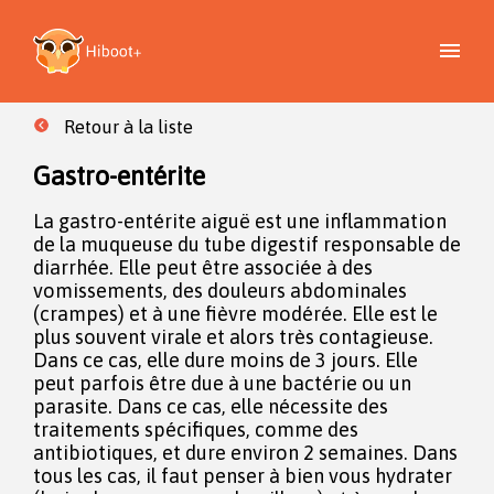
Retour à la liste
Gastro-entérite
La gastro-entérite aiguë est une inflammation
de la muqueuse du tube digestif responsable de
diarrhée. Elle peut être associée à des
vomissements, des douleurs abdominales
(crampes) et à une fièvre modérée. Elle est le
plus souvent virale et alors très contagieuse.
Dans ce cas, elle dure moins de 3 jours. Elle
peut parfois être due à une bactérie ou un
parasite. Dans ce cas, elle nécessite des
traitements spécifiques, comme des
antibiotiques, et dure environ 2 semaines. Dans
tous les cas, il faut penser à bien vous hydrater