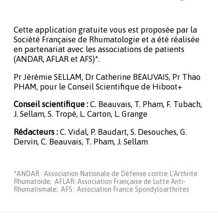
Cette application gratuite vous est proposée par la
Société Française de Rhumatologie et a été réalisée
en partenariat avec les associations de patients
(ANDAR, AFLAR et AFS)*.
Pr Jérémie SELLAM, Dr Catherine BEAUVAIS, Pr Thao
PHAM, pour le Conseil Scientifique de Hiboot+
Conseil scientifique :
C. Beauvais, T. Pham, F. Tubach,
J. Sellam, S. Tropé, L. Carton, L. Grange
Rédacteurs :
C. Vidal, P. Baudart, S. Desouches, G.
Dervin, C. Beauvais, T. Pham, J. Sellam
*ANDAR : Association Nationale de Défense contre L'Arthrite
Rhumatoide; AFLAR: Association Française de Lutte Anti-
Rhumatismale; AFS : Association France Spondyloarthrites