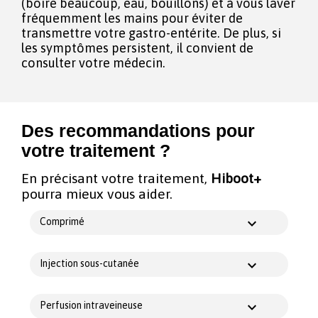
(boire beaucoup, eau, bouillons) et à vous laver
fréquemment les mains pour éviter de
transmettre votre gastro-entérite. De plus, si
les symptômes persistent, il convient de
consulter votre médecin.
Des recommandations pour
votre traitement ?
En précisant votre traitement,
Hiboot+
pourra mieux vous aider.
Comprimé
Injection sous-cutanée
Perfusion intraveineuse