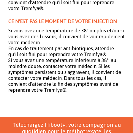
convient d'attendre qu'il soit fini pour reprendre
votre Tremfya®.
CE N'EST PAS LE MOMENT DE VOTRE INJECTION
Si vous avez une température de 38° ou plus et/ou si
vous avez des frissons, il convient de voir rapidement
votre médecin.
En cas de traitement par antibiotiques, attendre
qu'il soit fini pour reprendre votre Tremfya®.
Si vous avez une température inférieure à 38°, au
moindre doute, contacter votre médecin. Si les
symptômes persistent ou s'aggravent, il convient de
contacter votre médecin. Dans tous les cas, il
convient d'attendre la fin des symptômes avant de
reprendre votre Tremfya®.
Téléchargez Hiboot+, votre compagnon au
quotidien pour le méthotrexate, les