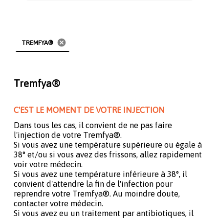
cancel
TREMFYA®
Tremfya®
C'EST LE MOMENT DE VOTRE INJECTION
Dans tous les cas, il convient de ne pas faire
l'injection de votre Tremfya®.
Si vous avez une température supérieure ou égale à
38° et/ou si vous avez des frissons, allez rapidement
voir votre médecin.
Si vous avez une température inférieure à 38°, il
convient d'attendre la fin de l'infection pour
reprendre votre Tremfya®. Au moindre doute,
contacter votre médecin.
Si vous avez eu un traitement par antibiotiques, il