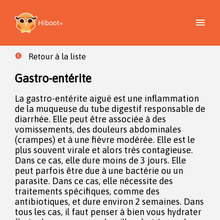
Retour à la liste
Gastro-entérite
La gastro-entérite aiguë est une inflammation
de la muqueuse du tube digestif responsable de
diarrhée. Elle peut être associée à des
vomissements, des douleurs abdominales
(crampes) et à une fièvre modérée. Elle est le
plus souvent virale et alors très contagieuse.
Dans ce cas, elle dure moins de 3 jours. Elle
peut parfois être due à une bactérie ou un
parasite. Dans ce cas, elle nécessite des
traitements spécifiques, comme des
antibiotiques, et dure environ 2 semaines. Dans
tous les cas, il faut penser à bien vous hydrater