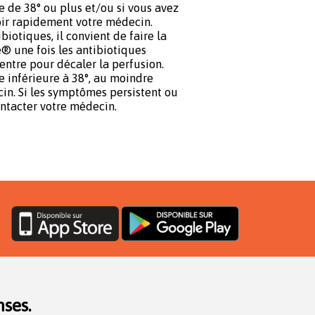
 de 38° ou plus et/ou si vous avez
voir rapidement votre médecin.
biotiques, il convient de faire la
® une fois les antibiotiques
entre pour décaler la perfusion.
 inférieure à 38°, au moindre
in. Si les symptômes persistent ou
ontacter votre médecin.
ses.