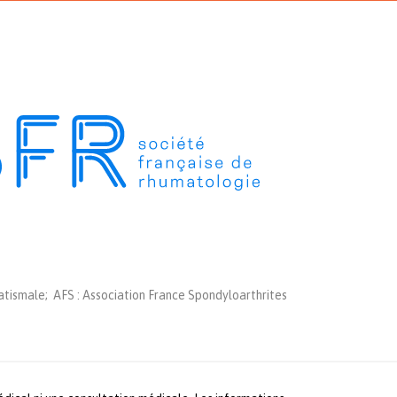
tismale; AFS : Association France Spondyloarthrites