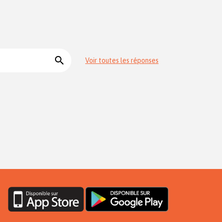
search
Voir toutes les réponses