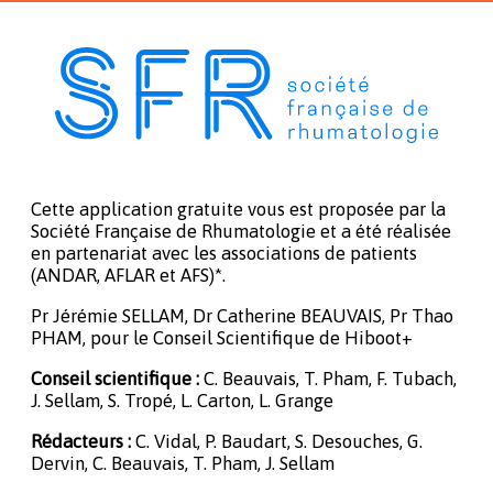
Cette application gratuite vous est proposée par la
Société Française de Rhumatologie et a été réalisée
en partenariat avec les associations de patients
(ANDAR, AFLAR et AFS)*.
Pr Jérémie SELLAM, Dr Catherine BEAUVAIS, Pr Thao
PHAM, pour le Conseil Scientifique de Hiboot+
Conseil scientifique :
C. Beauvais, T. Pham, F. Tubach,
J. Sellam, S. Tropé, L. Carton, L. Grange
Rédacteurs :
C. Vidal, P. Baudart, S. Desouches, G.
Dervin, C. Beauvais, T. Pham, J. Sellam