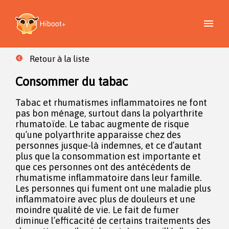
Retour à la liste
Consommer du tabac
Tabac et rhumatismes inflammatoires ne font
pas bon ménage, surtout dans la polyarthrite
rhumatoïde. Le tabac augmente de risque
qu’une polyarthrite apparaisse chez des
personnes jusque-là indemnes, et ce d’autant
plus que la consommation est importante et
que ces personnes ont des antécédents de
rhumatisme inflammatoire dans leur famille.
Les personnes qui fument ont une maladie plus
inflammatoire avec plus de douleurs et une
moindre qualité de vie. Le fait de fumer
diminue l’efficacité de certains traitements des