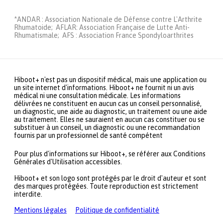
*ANDAR : Association Nationale de Défense contre L'Arthrite
Rhumatoide; AFLAR: Association Française de Lutte Anti-
Rhumatismale; AFS : Association France Spondyloarthrites
Hiboot+ n'est pas un dispositif médical, mais une application ou
un site internet d'informations. Hiboot+ ne fournit ni un avis
médical ni une consultation médicale. Les informations
délivrées ne constituent en aucun cas un conseil personnalisé,
un diagnostic, une aide au diagnostic, un traitement ou une aide
au traitement. Elles ne sauraient en aucun cas constituer ou se
substituer à un conseil, un diagnostic ou une recommandation
fournis par un professionnel de santé compétent
Pour plus d'informations sur Hiboot+, se référer aux Conditions
Générales d'Utilisation accessibles.
Hiboot+ et son logo sont protégés par le droit d'auteur et sont
des marques protégées. Toute reproduction est strictement
interdite.
Mentions légales
Politique de confidentialité