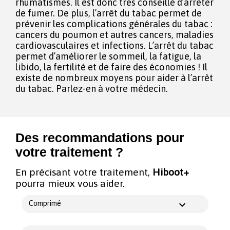
rhumatismes. Il est donc très conseillé d’arrêter
de fumer. De plus, l’arrêt du tabac permet de
prévenir les complications générales du tabac :
cancers du poumon et autres cancers, maladies
cardiovasculaires et infections. L’arrêt du tabac
permet d’améliorer le sommeil, la fatigue, la
libido, la fertilité et de faire des économies ! Il
existe de nombreux moyens pour aider à l’arrêt
du tabac. Parlez-en à votre médecin.
Des recommandations pour
votre traitement ?
En précisant votre traitement,
Hiboot+
pourra mieux vous aider.
Comprimé