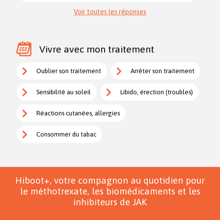
Voir toutes les réponses
Vivre avec mon traitement
Oublier son traitement
Arrêter son traitement
Sensibilité au soleil
Libido, érection (troubles)
Réactions cutanées, allergies
Consommer du tabac
Hiboot+, votre compagnon au quotidien pour
le méthotrexate, les biomédicaments et les
inhibiteurs de JAK