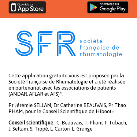
Cette application gratuite vous est proposée par la
Société Française de Rhumatologie et a été réalisée
en partenariat avec les associations de patients
(ANDAR, AFLAR et AFS)*.
Pr Jérémie SELLAM, Dr Catherine BEAUVAIS, Pr Thao
PHAM, pour le Conseil Scientifique de Hiboot+
Conseil scientifique :
C. Beauvais, T. Pham, F. Tubach,
J. Sellam, S. Tropé, L. Carton, L. Grange