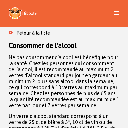
Retour à la liste
Consommer de l'alcool
Ne pas consommer d’alcool est bénéfique pour
la santé. Chez les personnes qui consomment
de l’alcool, il est recommandé au maximum 2
verres d’alcool standard par jour en gardant au
minimum 2 jours sans alcool dans la semaine,
ce qui correspond à 10 verres au maximum par
semaine. Chez les personnes de plus de 65 ans,
la quantité recommandée est au maximum de 1
verre par jour et 7 verres par semaine.
Un verre d’alcool standard correspond à un
verre de 25 cl de bière à 5°, 10 cl de vin ou de