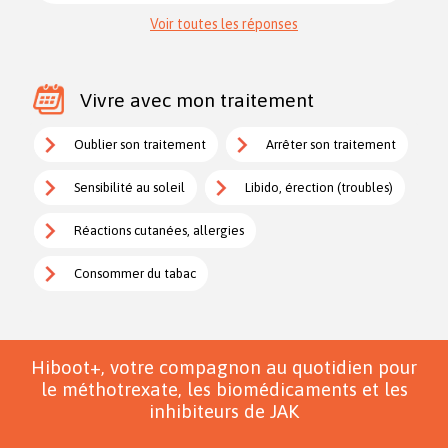
Voir toutes les réponses
Vivre avec mon traitement
Oublier son traitement
Arrêter son traitement
Sensibilité au soleil
Libido, érection (troubles)
Réactions cutanées, allergies
Consommer du tabac
Hiboot+, votre compagnon au quotidien pour
le méthotrexate, les biomédicaments et les
inhibiteurs de JAK