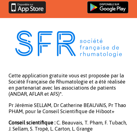
Cette application gratuite vous est proposée par la
Société Française de Rhumatologie et a été réalisée
en partenariat avec les associations de patients
(ANDAR, AFLAR et AFS)*.
Pr Jérémie SELLAM, Dr Catherine BEAUVAIS, Pr Thao
PHAM, pour le Conseil Scientifique de Hiboot+
Conseil scientifique :
C. Beauvais, T. Pham, F. Tubach,
J. Sellam, S. Tropé, L. Carton, L. Grange