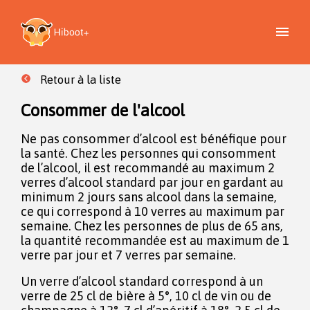
Retour à la liste
Consommer de l'alcool
Ne pas consommer d’alcool est bénéfique pour
la santé. Chez les personnes qui consomment
de l’alcool, il est recommandé au maximum 2
verres d’alcool standard par jour en gardant au
minimum 2 jours sans alcool dans la semaine,
ce qui correspond à 10 verres au maximum par
semaine. Chez les personnes de plus de 65 ans,
la quantité recommandée est au maximum de 1
verre par jour et 7 verres par semaine.
Un verre d’alcool standard correspond à un
verre de 25 cl de bière à 5°, 10 cl de vin ou de