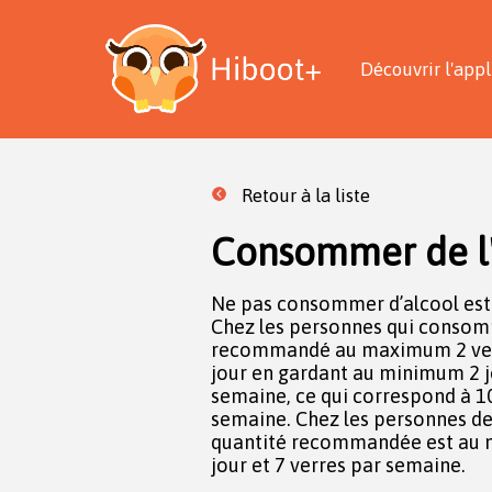
Découvrir l'appl
Retour à la liste
Consommer de l'
Ne pas consommer d’alcool est 
Chez les personnes qui consomme
recommandé au maximum 2 verr
jour en gardant au minimum 2 j
semaine, ce qui correspond à 
semaine. Chez les personnes de 
quantité recommandée est au 
jour et 7 verres par semaine.