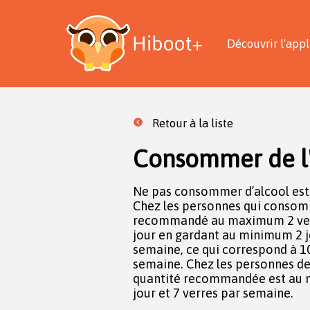
Découvrir l'appl
Retour à la liste
Consommer de l'
Ne pas consommer d’alcool est 
Chez les personnes qui consomme
recommandé au maximum 2 verr
jour en gardant au minimum 2 j
semaine, ce qui correspond à 
semaine. Chez les personnes de 
quantité recommandée est au 
jour et 7 verres par semaine.