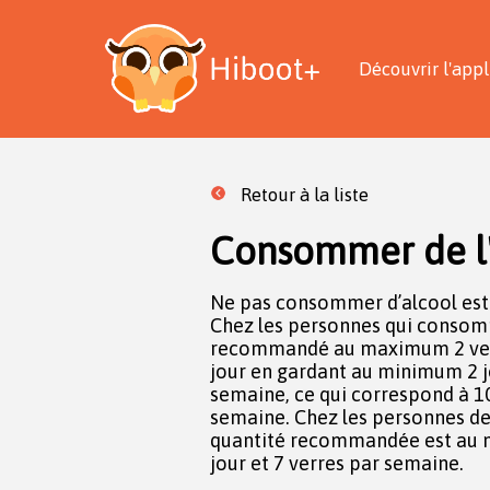
Découvrir l'appl
Retour à la liste
Consommer de l'
Ne pas consommer d’alcool est 
Chez les personnes qui consomme
recommandé au maximum 2 verr
jour en gardant au minimum 2 j
semaine, ce qui correspond à 
semaine. Chez les personnes de 
quantité recommandée est au 
jour et 7 verres par semaine.