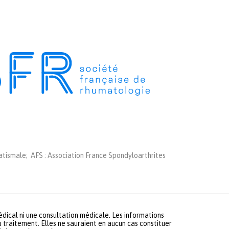
tismale; AFS : Association France Spondyloarthrites
médical ni une consultation médicale. Les informations
u traitement. Elles ne sauraient en aucun cas constituer