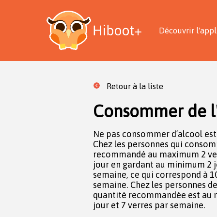
Découvrir l'appl
Retour à la liste
Consommer de l'
Ne pas consommer d’alcool est 
Chez les personnes qui consomme
recommandé au maximum 2 verr
jour en gardant au minimum 2 j
semaine, ce qui correspond à 
semaine. Chez les personnes de 
quantité recommandée est au 
jour et 7 verres par semaine.