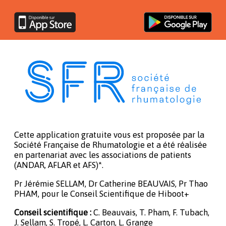
Cette application gratuite vous est proposée par la
Société Française de Rhumatologie et a été réalisée
en partenariat avec les associations de patients
(ANDAR, AFLAR et AFS)*.
Pr Jérémie SELLAM, Dr Catherine BEAUVAIS, Pr Thao
PHAM, pour le Conseil Scientifique de Hiboot+
Conseil scientifique :
C. Beauvais, T. Pham, F. Tubach,
J. Sellam, S. Tropé, L. Carton, L. Grange