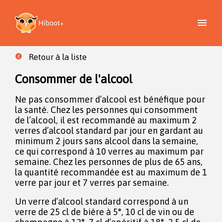
Retour à la liste
Consommer de l'alcool
Ne pas consommer d’alcool est bénéfique pour
la santé. Chez les personnes qui consomment
de l’alcool, il est recommandé au maximum 2
verres d’alcool standard par jour en gardant au
minimum 2 jours sans alcool dans la semaine,
ce qui correspond à 10 verres au maximum par
semaine. Chez les personnes de plus de 65 ans,
la quantité recommandée est au maximum de 1
verre par jour et 7 verres par semaine.
Un verre d’alcool standard correspond à un
verre de 25 cl de bière à 5°, 10 cl de vin ou de