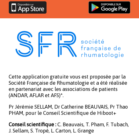
Cette application gratuite vous est proposée par la
Société Française de Rhumatologie et a été réalisée
en partenariat avec les associations de patients
(ANDAR, AFLAR et AFS)*.
Pr Jérémie SELLAM, Dr Catherine BEAUVAIS, Pr Thao
PHAM, pour le Conseil Scientifique de Hiboot+
Conseil scientifique :
C. Beauvais, T. Pham, F. Tubach,
J. Sellam, S. Tropé, L. Carton, L. Grange