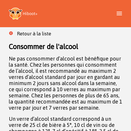
Retour à la liste
Consommer de l'alcool
Ne pas consommer d’alcool est bénéfique pour
la santé. Chez les personnes qui consomment
de l’alcool, il est recommandé au maximum 2
verres d’alcool standard par jour en gardant au
minimum 2 jours sans alcool dans la semaine,
ce qui correspond à 10 verres au maximum par
semaine. Chez les personnes de plus de 65 ans,
la quantité recommandée est au maximum de 1
verre par jour et 7 verres par semaine.
Un verre d’alcool standard correspond à un
verre de 25 cl de bière à 5°, 10 cl de vin ou de