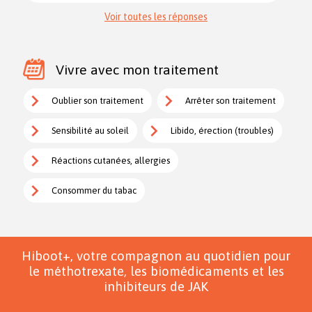
Voir toutes les réponses
Vivre avec mon traitement
Oublier son traitement
Arrêter son traitement
Sensibilité au soleil
Libido, érection (troubles)
Réactions cutanées, allergies
Consommer du tabac
Hiboot+, votre compagnon au quotidien pour
le méthotrexate, les biomédicaments et les
inhibiteurs de JAK