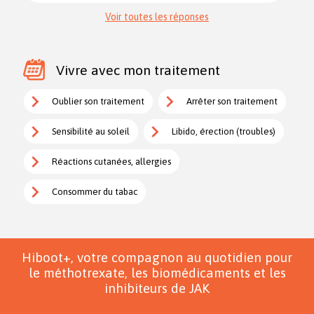
Voir toutes les réponses
Vivre avec mon traitement
Oublier son traitement
Arrêter son traitement
Sensibilité au soleil
Libido, érection (troubles)
Réactions cutanées, allergies
Consommer du tabac
Hiboot+, votre compagnon au quotidien pour
le méthotrexate, les biomédicaments et les
inhibiteurs de JAK