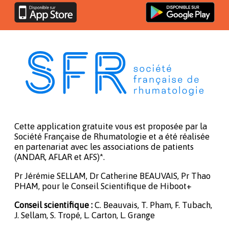
Cette application gratuite vous est proposée par la
Société Française de Rhumatologie et a été réalisée
en partenariat avec les associations de patients
(ANDAR, AFLAR et AFS)*.
Pr Jérémie SELLAM, Dr Catherine BEAUVAIS, Pr Thao
PHAM, pour le Conseil Scientifique de Hiboot+
Conseil scientifique :
C. Beauvais, T. Pham, F. Tubach,
J. Sellam, S. Tropé, L. Carton, L. Grange