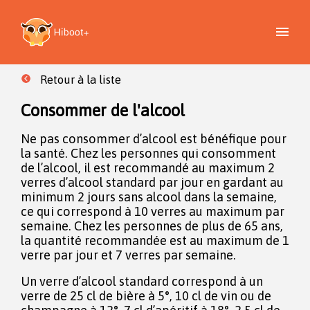
Retour à la liste
Consommer de l'alcool
Ne pas consommer d’alcool est bénéfique pour
la santé. Chez les personnes qui consomment
de l’alcool, il est recommandé au maximum 2
verres d’alcool standard par jour en gardant au
minimum 2 jours sans alcool dans la semaine,
ce qui correspond à 10 verres au maximum par
semaine. Chez les personnes de plus de 65 ans,
la quantité recommandée est au maximum de 1
verre par jour et 7 verres par semaine.
Un verre d’alcool standard correspond à un
verre de 25 cl de bière à 5°, 10 cl de vin ou de