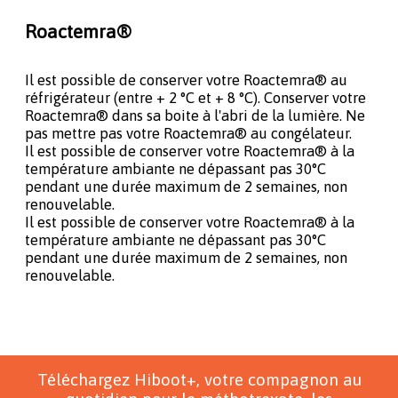
Roactemra®
Il est possible de conserver votre Roactemra® au
réfrigérateur (entre + 2 °C et + 8 °C). Conserver votre
Roactemra® dans sa boite à l'abri de la lumière. Ne
pas mettre pas votre Roactemra® au congélateur.
Il est possible de conserver votre Roactemra® à la
température ambiante ne dépassant pas 30°C
pendant une durée maximum de 2 semaines, non
renouvelable.
Il est possible de conserver votre Roactemra® à la
température ambiante ne dépassant pas 30°C
pendant une durée maximum de 2 semaines, non
renouvelable.
Téléchargez Hiboot+, votre compagnon au