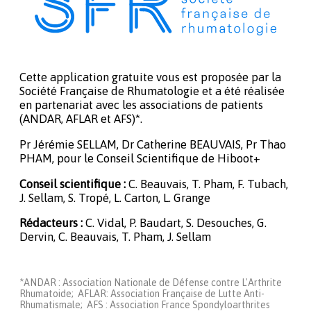
Cette application gratuite vous est proposée par la
Société Française de Rhumatologie et a été réalisée
en partenariat avec les associations de patients
(ANDAR, AFLAR et AFS)*.
Pr Jérémie SELLAM, Dr Catherine BEAUVAIS, Pr Thao
PHAM, pour le Conseil Scientifique de Hiboot+
Conseil scientifique :
C. Beauvais, T. Pham, F. Tubach,
J. Sellam, S. Tropé, L. Carton, L. Grange
Rédacteurs :
C. Vidal, P. Baudart, S. Desouches, G.
Dervin, C. Beauvais, T. Pham, J. Sellam
*ANDAR : Association Nationale de Défense contre L'Arthrite
Rhumatoide; AFLAR: Association Française de Lutte Anti-
Rhumatismale; AFS : Association France Spondyloarthrites