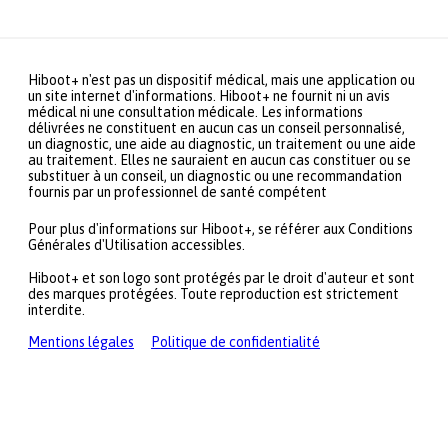
Hiboot+ n'est pas un dispositif médical, mais une application ou
un site internet d'informations. Hiboot+ ne fournit ni un avis
médical ni une consultation médicale. Les informations
délivrées ne constituent en aucun cas un conseil personnalisé,
un diagnostic, une aide au diagnostic, un traitement ou une aide
au traitement. Elles ne sauraient en aucun cas constituer ou se
substituer à un conseil, un diagnostic ou une recommandation
fournis par un professionnel de santé compétent
Pour plus d'informations sur Hiboot+, se référer aux Conditions
Générales d'Utilisation accessibles.
Hiboot+ et son logo sont protégés par le droit d'auteur et sont
des marques protégées. Toute reproduction est strictement
interdite.
Mentions légales
Politique de confidentialité