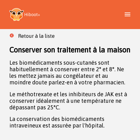
Retour à la liste
Conserver son traitement à la maison
Les biomédicaments sous-cutanés sont
habituellement à conserver entre 2° et 8°. Ne
les mettez jamais au congélateur et au
moindre doute parlez-en à votre pharmacien.
Le méthotrexate et les inhibiteurs de JAK est à
conserver idéalement à une température ne
dépassant pas 25°C.
La conservation des biomédicaments
intraveineux est assurée par l'hôpital.