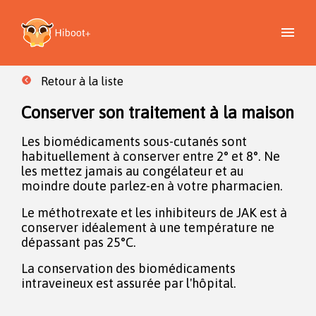
Retour à la liste
Conserver son traitement à la maison
Les biomédicaments sous-cutanés sont
habituellement à conserver entre 2° et 8°. Ne
les mettez jamais au congélateur et au
moindre doute parlez-en à votre pharmacien.
Le méthotrexate et les inhibiteurs de JAK est à
conserver idéalement à une température ne
dépassant pas 25°C.
La conservation des biomédicaments
intraveineux est assurée par l'hôpital.