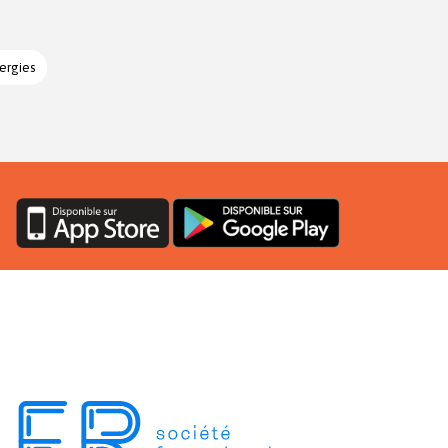
ergies