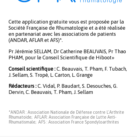
Cette application gratuite vous est proposée par la
Société Française de Rhumatologie et a été réalisée
en partenariat avec les associations de patients
(ANDAR, AFLAR et AFS)*.
Pr Jérémie SELLAM, Dr Catherine BEAUVAIS, Pr Thao
PHAM, pour le Conseil Scientifique de Hiboot+
Conseil scientifique :
C. Beauvais, T. Pham, F. Tubach,
J. Sellam, S. Tropé, L. Carton, L. Grange
Rédacteurs :
C. Vidal, P. Baudart, S. Desouches, G.
Dervin, C. Beauvais, T. Pham, J. Sellam
*ANDAR : Association Nationale de Défense contre L'Arthrite
Rhumatoide; AFLAR: Association Française de Lutte Anti-
Rhumatismale; AFS : Association France Spondyloarthrites