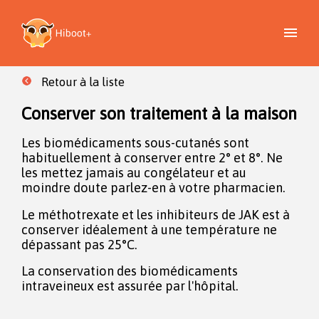
Retour à la liste
Conserver son traitement à la maison
Les biomédicaments sous-cutanés sont
habituellement à conserver entre 2° et 8°. Ne
les mettez jamais au congélateur et au
moindre doute parlez-en à votre pharmacien.
Le méthotrexate et les inhibiteurs de JAK est à
conserver idéalement à une température ne
dépassant pas 25°C.
La conservation des biomédicaments
intraveineux est assurée par l'hôpital.