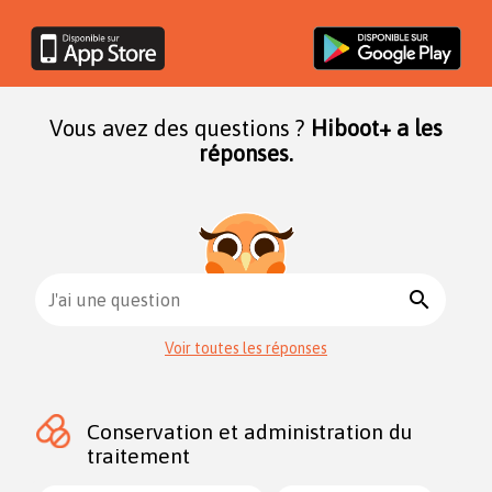
Vous avez des questions ?
Hiboot+ a les
réponses.
search
J'ai une question
Voir toutes les réponses
Conservation et administration du
traitement