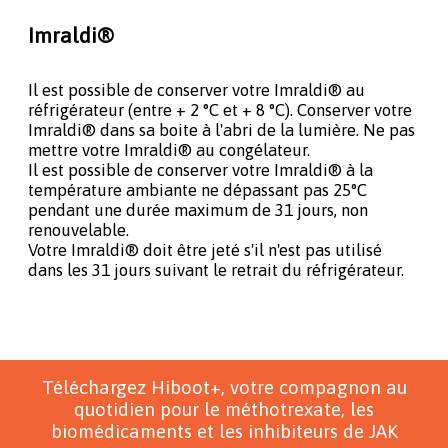
Imraldi®
Il est possible de conserver votre Imraldi® au
réfrigérateur (entre + 2 °C et + 8 °C). Conserver votre
Imraldi® dans sa boite à l'abri de la lumière. Ne pas
mettre votre Imraldi® au congélateur.
Il est possible de conserver votre Imraldi® à la
température ambiante ne dépassant pas 25°C
pendant une durée maximum de 31 jours, non
renouvelable.
Votre Imraldi® doit être jeté s'il n'est pas utilisé
dans les 31 jours suivant le retrait du réfrigérateur.
Téléchargez Hiboot+, votre compagnon au
quotidien pour le méthotrexate, les
biomédicaments et les inhibiteurs de JAK