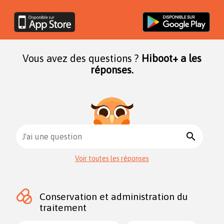
Vous avez des questions ?
Hiboot+ a les
réponses.
search
J'ai une question
Voir toutes les réponses
Conservation et administration du
traitement