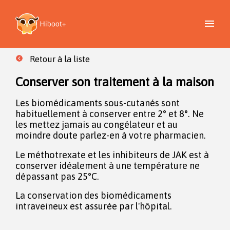
Retour à la liste
Conserver son traitement à la maison
Les biomédicaments sous-cutanés sont
habituellement à conserver entre 2° et 8°. Ne
les mettez jamais au congélateur et au
moindre doute parlez-en à votre pharmacien.
Le méthotrexate et les inhibiteurs de JAK est à
conserver idéalement à une température ne
dépassant pas 25°C.
La conservation des biomédicaments
intraveineux est assurée par l'hôpital.