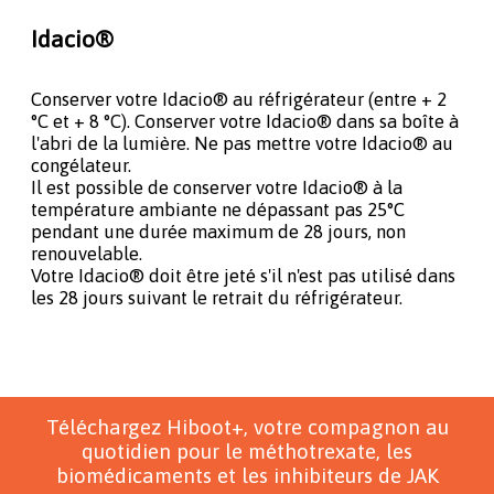
Idacio®
Conserver votre Idacio® au réfrigérateur (entre + 2
°C et + 8 °C). Conserver votre Idacio® dans sa boîte à
l'abri de la lumière. Ne pas mettre votre Idacio® au
congélateur.
Il est possible de conserver votre Idacio® à la
température ambiante ne dépassant pas 25°C
pendant une durée maximum de 28 jours, non
renouvelable.
Votre Idacio® doit être jeté s'il n'est pas utilisé dans
les 28 jours suivant le retrait du réfrigérateur.
Téléchargez Hiboot+, votre compagnon au
quotidien pour le méthotrexate, les
biomédicaments et les inhibiteurs de JAK