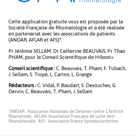
Cette application gratuite vous est proposée par la
Société Française de Rhumatologie et a été réalisée
en partenariat avec les associations de patients
(ANDAR, AFLAR et AFS)*.
Pr Jérémie SELLAM, Dr Catherine BEAUVAIS, Pr Thao
PHAM, pour le Conseil Scientifique de Hiboot+
Conseil scientifique :
C. Beauvais, T. Pham, F. Tubach,
J. Sellam, S. Tropé, L. Carton, L. Grange
Rédacteurs :
C. Vidal, P. Baudart, S. Desouches, G.
Dervin, C. Beauvais, T. Pham, J. Sellam
*ANDAR : Association Nationale de Défense contre L'Arthrite
Rhumatoide; AFLAR: Association Française de Lutte Anti-
Rhumatismale; AFS : Association France Spondyloarthrites