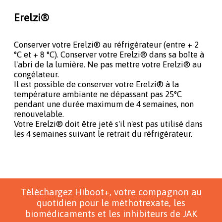
Erelzi®
Conserver votre Erelzi® au réfrigérateur (entre + 2
°C et + 8 °C). Conserver votre Erelzi® dans sa boîte à
l'abri de la lumière. Ne pas mettre votre Erelzi® au
congélateur.
Il est possible de conserver votre Erelzi® à la
température ambiante ne dépassant pas 25°C
pendant une durée maximum de 4 semaines, non
renouvelable.
Votre Erelzi® doit être jeté s'il n'est pas utilisé dans
les 4 semaines suivant le retrait du réfrigérateur.
Téléchargez Hiboot+, votre compagnon au
quotidien pour le méthotrexate, les
biomédicaments et les inhibiteurs de JAK