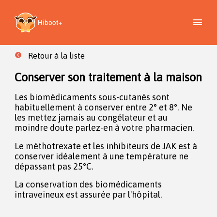
Retour à la liste
Conserver son traitement à la maison
Les biomédicaments sous-cutanés sont
habituellement à conserver entre 2° et 8°. Ne
les mettez jamais au congélateur et au
moindre doute parlez-en à votre pharmacien.
Le méthotrexate et les inhibiteurs de JAK est à
conserver idéalement à une température ne
dépassant pas 25°C.
La conservation des biomédicaments
intraveineux est assurée par l'hôpital.