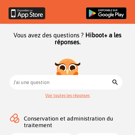
Vous avez des questions ?
Hiboot+ a les
réponses.
search
J'ai une question
Voir toutes les réponses
Conservation et administration du
traitement