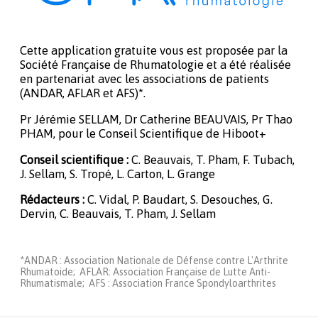
Cette application gratuite vous est proposée par la
Société Française de Rhumatologie et a été réalisée
en partenariat avec les associations de patients
(ANDAR, AFLAR et AFS)*.
Pr Jérémie SELLAM, Dr Catherine BEAUVAIS, Pr Thao
PHAM, pour le Conseil Scientifique de Hiboot+
Conseil scientifique :
C. Beauvais, T. Pham, F. Tubach,
J. Sellam, S. Tropé, L. Carton, L. Grange
Rédacteurs :
C. Vidal, P. Baudart, S. Desouches, G.
Dervin, C. Beauvais, T. Pham, J. Sellam
*ANDAR : Association Nationale de Défense contre L'Arthrite
Rhumatoide; AFLAR: Association Française de Lutte Anti-
Rhumatismale; AFS : Association France Spondyloarthrites