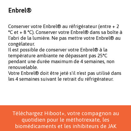
Enbrel®
Conserver votre Enbrel® au réfrigérateur (entre + 2
°C et + 8 °C). Conserver votre Enbrel® dans sa boîte à
l'abri de la lumière. Ne pas mettre votre Enbrel® au
congélateur.
Il est possible de conserver votre Enbrel® à la
température ambiante ne dépassant pas 25°C
pendant une durée maximum de 4 semaines, non
renouvelable.
Votre Enbrel® doit être jeté s'il n'est pas utilisé dans
les 4 semaines suivant le retrait du réfrigérateur.
Téléchargez Hiboot+, votre compagnon au
quotidien pour le méthotrexate, les
biomédicaments et les inhibiteurs de JAK