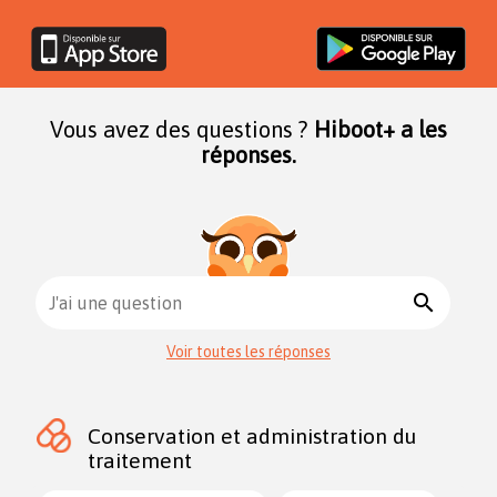
Vous avez des questions ?
Hiboot+ a les
réponses.
search
J'ai une question
Voir toutes les réponses
Conservation et administration du
traitement