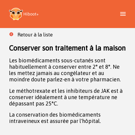
Retour à la liste
Conserver son traitement à la maison
Les biomédicaments sous-cutanés sont
habituellement à conserver entre 2° et 8°. Ne
les mettez jamais au congélateur et au
moindre doute parlez-en à votre pharmacien.
Le méthotrexate et les inhibiteurs de JAK est à
conserver idéalement à une température ne
dépassant pas 25°C.
La conservation des biomédicaments
intraveineux est assurée par l'hôpital.