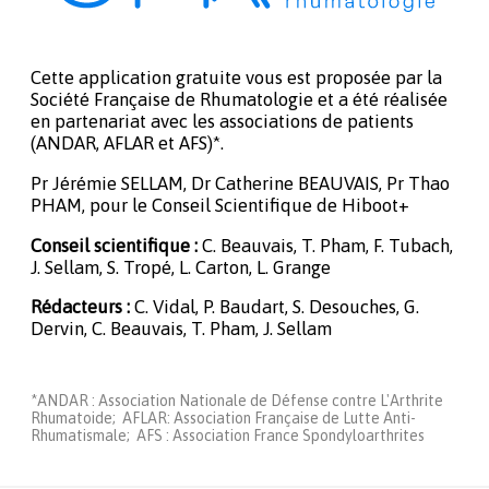
Cette application gratuite vous est proposée par la
Société Française de Rhumatologie et a été réalisée
en partenariat avec les associations de patients
(ANDAR, AFLAR et AFS)*.
Pr Jérémie SELLAM, Dr Catherine BEAUVAIS, Pr Thao
PHAM, pour le Conseil Scientifique de Hiboot+
Conseil scientifique :
C. Beauvais, T. Pham, F. Tubach,
J. Sellam, S. Tropé, L. Carton, L. Grange
Rédacteurs :
C. Vidal, P. Baudart, S. Desouches, G.
Dervin, C. Beauvais, T. Pham, J. Sellam
*ANDAR : Association Nationale de Défense contre L'Arthrite
Rhumatoide; AFLAR: Association Française de Lutte Anti-
Rhumatismale; AFS : Association France Spondyloarthrites