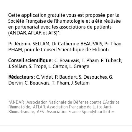
Cette application gratuite vous est proposée par la
Société Française de Rhumatologie et a été réalisée
en partenariat avec les associations de patients
(ANDAR, AFLAR et AFS)*.
Pr Jérémie SELLAM, Dr Catherine BEAUVAIS, Pr Thao
PHAM, pour le Conseil Scientifique de Hiboot+
Conseil scientifique :
C. Beauvais, T. Pham, F. Tubach,
J. Sellam, S. Tropé, L. Carton, L. Grange
Rédacteurs :
C. Vidal, P. Baudart, S. Desouches, G.
Dervin, C. Beauvais, T. Pham, J. Sellam
*ANDAR : Association Nationale de Défense contre L'Arthrite
Rhumatoide; AFLAR: Association Française de Lutte Anti-
Rhumatismale; AFS : Association France Spondyloarthrites