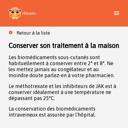
Retour à la liste
Conserver son traitement à la maison
Les biomédicaments sous-cutanés sont
habituellement à conserver entre 2° et 8°. Ne
les mettez jamais au congélateur et au
moindre doute parlez-en à votre pharmacien.
Le méthotrexate et les inhibiteurs de JAK est à
conserver idéalement à une température ne
dépassant pas 25°C.
La conservation des biomédicaments
intraveineux est assurée par l'hôpital.