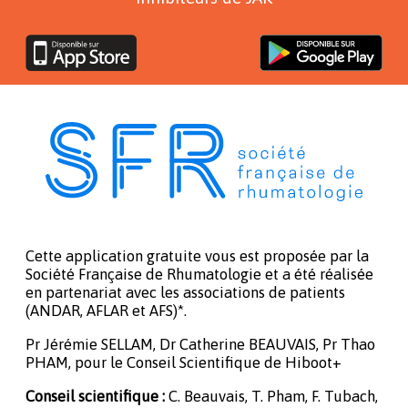
Cette application gratuite vous est proposée par la
Société Française de Rhumatologie et a été réalisée
en partenariat avec les associations de patients
(ANDAR, AFLAR et AFS)*.
Pr Jérémie SELLAM, Dr Catherine BEAUVAIS, Pr Thao
PHAM, pour le Conseil Scientifique de Hiboot+
Conseil scientifique :
C. Beauvais, T. Pham, F. Tubach,