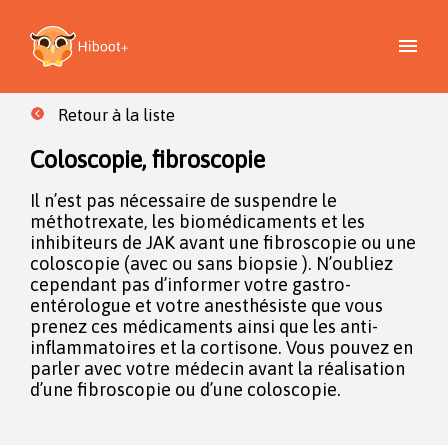
Retour à la liste
Coloscopie, fibroscopie
Il n’est pas nécessaire de suspendre le
méthotrexate, les biomédicaments et les
inhibiteurs de JAK avant une fibroscopie ou une
coloscopie (avec ou sans biopsie ). N’oubliez
cependant pas d’informer votre gastro-
entérologue et votre anesthésiste que vous
prenez ces médicaments ainsi que les anti-
inflammatoires et la cortisone. Vous pouvez en
parler avec votre médecin avant la réalisation
d’une fibroscopie ou d’une coloscopie.