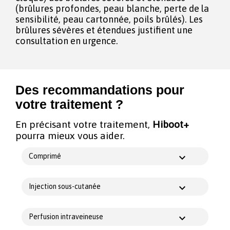
(brûlures profondes, peau blanche, perte de la
sensibilité, peau cartonnée, poils brûlés). Les
brûlures sévères et étendues justifient une
consultation en urgence.
Des recommandations pour
votre traitement ?
En précisant votre traitement,
Hiboot+
pourra mieux vous aider.
Comprimé
Injection sous-cutanée
Perfusion intraveineuse