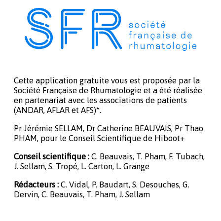
Cette application gratuite vous est proposée par la
Société Française de Rhumatologie et a été réalisée
en partenariat avec les associations de patients
(ANDAR, AFLAR et AFS)*.
Pr Jérémie SELLAM, Dr Catherine BEAUVAIS, Pr Thao
PHAM, pour le Conseil Scientifique de Hiboot+
Conseil scientifique :
C. Beauvais, T. Pham, F. Tubach,
J. Sellam, S. Tropé, L. Carton, L. Grange
Rédacteurs :
C. Vidal, P. Baudart, S. Desouches, G.
Dervin, C. Beauvais, T. Pham, J. Sellam