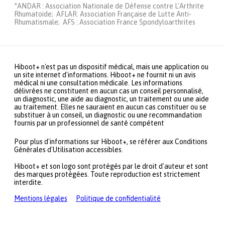
*ANDAR : Association Nationale de Défense contre L'Arthrite
Rhumatoide; AFLAR: Association Française de Lutte Anti-
Rhumatismale; AFS : Association France Spondyloarthrites
Hiboot+ n'est pas un dispositif médical, mais une application ou
un site internet d'informations. Hiboot+ ne fournit ni un avis
médical ni une consultation médicale. Les informations
délivrées ne constituent en aucun cas un conseil personnalisé,
un diagnostic, une aide au diagnostic, un traitement ou une aide
au traitement. Elles ne sauraient en aucun cas constituer ou se
substituer à un conseil, un diagnostic ou une recommandation
fournis par un professionnel de santé compétent
Pour plus d'informations sur Hiboot+, se référer aux Conditions
Générales d'Utilisation accessibles.
Hiboot+ et son logo sont protégés par le droit d'auteur et sont
des marques protégées. Toute reproduction est strictement
interdite.
Mentions légales
Politique de confidentialité