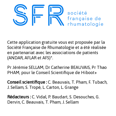
Cette application gratuite vous est proposée par la
Société Française de Rhumatologie et a été réalisée
en partenariat avec les associations de patients
(ANDAR, AFLAR et AFS)*.
Pr Jérémie SELLAM, Dr Catherine BEAUVAIS, Pr Thao
PHAM, pour le Conseil Scientifique de Hiboot+
Conseil scientifique :
C. Beauvais, T. Pham, F. Tubach,
J. Sellam, S. Tropé, L. Carton, L. Grange
Rédacteurs :
C. Vidal, P. Baudart, S. Desouches, G.
Dervin, C. Beauvais, T. Pham, J. Sellam