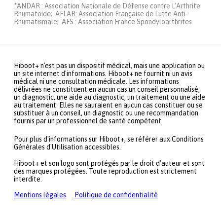
*ANDAR : Association Nationale de Défense contre L'Arthrite
Rhumatoide; AFLAR: Association Française de Lutte Anti-
Rhumatismale; AFS : Association France Spondyloarthrites
Hiboot+ n'est pas un dispositif médical, mais une application ou
un site internet d'informations. Hiboot+ ne fournit ni un avis
médical ni une consultation médicale. Les informations
délivrées ne constituent en aucun cas un conseil personnalisé,
un diagnostic, une aide au diagnostic, un traitement ou une aide
au traitement. Elles ne sauraient en aucun cas constituer ou se
substituer à un conseil, un diagnostic ou une recommandation
fournis par un professionnel de santé compétent
Pour plus d'informations sur Hiboot+, se référer aux Conditions
Générales d'Utilisation accessibles.
Hiboot+ et son logo sont protégés par le droit d'auteur et sont
des marques protégées. Toute reproduction est strictement
interdite.
Mentions légales
Politique de confidentialité