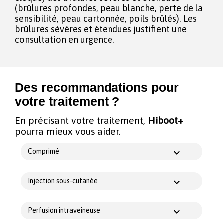
(brûlures profondes, peau blanche, perte de la
sensibilité, peau cartonnée, poils brûlés). Les
brûlures sévères et étendues justifient une
consultation en urgence.
Des recommandations pour
votre traitement ?
En précisant votre traitement,
Hiboot+
pourra mieux vous aider.
Comprimé
Injection sous-cutanée
Perfusion intraveineuse