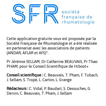
Cette application gratuite vous est proposée par la
Société Française de Rhumatologie et a été réalisée
en partenariat avec les associations de patients
(ANDAR, AFLAR et AFS)*.
Pr Jérémie SELLAM, Dr Catherine BEAUVAIS, Pr Thao
PHAM, pour le Conseil Scientifique de Hiboot+
Conseil scientifique :
C. Beauvais, T. Pham, F. Tubach,
J. Sellam, S. Tropé, L. Carton, L. Grange
Rédacteurs :
C. Vidal, P. Baudart, S. Desouches, G.
Dervin, C. Beauvais, T. Pham, J. Sellam