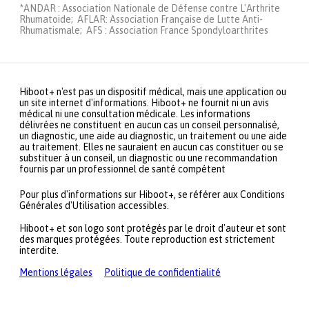
*ANDAR : Association Nationale de Défense contre L'Arthrite
Rhumatoide; AFLAR: Association Française de Lutte Anti-
Rhumatismale; AFS : Association France Spondyloarthrites
Hiboot+ n'est pas un dispositif médical, mais une application ou
un site internet d'informations. Hiboot+ ne fournit ni un avis
médical ni une consultation médicale. Les informations
délivrées ne constituent en aucun cas un conseil personnalisé,
un diagnostic, une aide au diagnostic, un traitement ou une aide
au traitement. Elles ne sauraient en aucun cas constituer ou se
substituer à un conseil, un diagnostic ou une recommandation
fournis par un professionnel de santé compétent
Pour plus d'informations sur Hiboot+, se référer aux Conditions
Générales d'Utilisation accessibles.
Hiboot+ et son logo sont protégés par le droit d'auteur et sont
des marques protégées. Toute reproduction est strictement
interdite.
Mentions légales
Politique de confidentialité