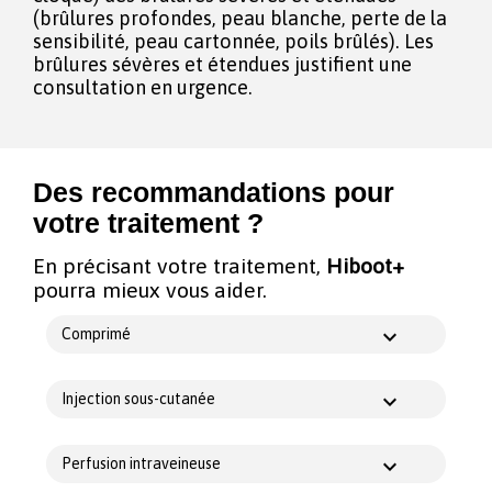
(brûlures profondes, peau blanche, perte de la
sensibilité, peau cartonnée, poils brûlés). Les
brûlures sévères et étendues justifient une
consultation en urgence.
Des recommandations pour
votre traitement ?
En précisant votre traitement,
Hiboot+
pourra mieux vous aider.
Comprimé
Injection sous-cutanée
Perfusion intraveineuse