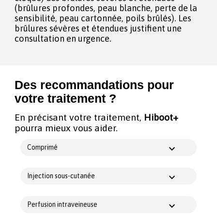
(brûlures profondes, peau blanche, perte de la
sensibilité, peau cartonnée, poils brûlés). Les
brûlures sévères et étendues justifient une
consultation en urgence.
Des recommandations pour
votre traitement ?
En précisant votre traitement,
Hiboot+
pourra mieux vous aider.
Comprimé
Injection sous-cutanée
Perfusion intraveineuse