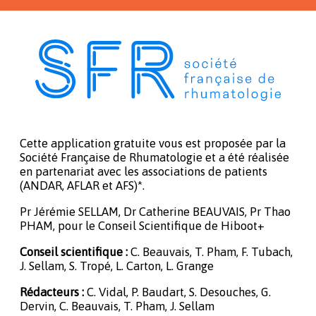
Cette application gratuite vous est proposée par la
Société Française de Rhumatologie et a été réalisée
en partenariat avec les associations de patients
(ANDAR, AFLAR et AFS)*.
Pr Jérémie SELLAM, Dr Catherine BEAUVAIS, Pr Thao
PHAM, pour le Conseil Scientifique de Hiboot+
Conseil scientifique :
C. Beauvais, T. Pham, F. Tubach,
J. Sellam, S. Tropé, L. Carton, L. Grange
Rédacteurs :
C. Vidal, P. Baudart, S. Desouches, G.
Dervin, C. Beauvais, T. Pham, J. Sellam