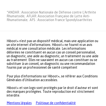
*ANDAR : Association Nationale de Défense contre L'Arthrite
Rhumatoide; AFLAR: Association Française de Lutte Anti-
Rhumatismale; AFS : Association France Spondyloarthrites
Hiboot+ n'est pas un dispositif médical, mais une application ou
un site internet d'informations. Hiboot+ ne fournit ni un avis
médical ni une consultation médicale. Les informations
délivrées ne constituent en aucun cas un conseil personnalisé,
un diagnostic, une aide au diagnostic, un traitement ou une aide
au traitement. Elles ne sauraient en aucun cas constituer ou se
substituer à un conseil, un diagnostic ou une recommandation
fournis par un professionnel de santé compétent
Pour plus d'informations sur Hiboot+, se référer aux Conditions
Générales d'Utilisation accessibles.
Hiboot+ et son logo sont protégés par le droit d'auteur et sont
des marques protégées. Toute reproduction est strictement
interdite.
Mentions légales
Politique de confidentialité