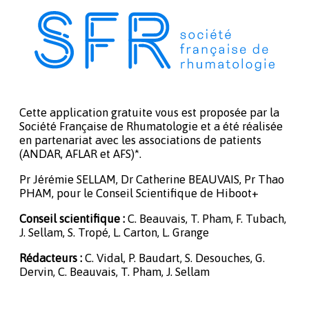
Cette application gratuite vous est proposée par la
Société Française de Rhumatologie et a été réalisée
en partenariat avec les associations de patients
(ANDAR, AFLAR et AFS)*.
Pr Jérémie SELLAM, Dr Catherine BEAUVAIS, Pr Thao
PHAM, pour le Conseil Scientifique de Hiboot+
Conseil scientifique :
C. Beauvais, T. Pham, F. Tubach,
J. Sellam, S. Tropé, L. Carton, L. Grange
Rédacteurs :
C. Vidal, P. Baudart, S. Desouches, G.
Dervin, C. Beauvais, T. Pham, J. Sellam