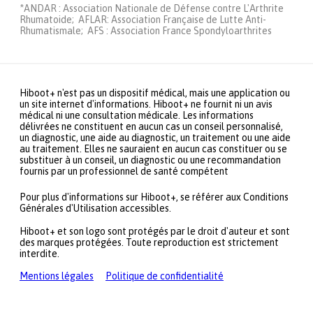
*ANDAR : Association Nationale de Défense contre L'Arthrite
Rhumatoide; AFLAR: Association Française de Lutte Anti-
Rhumatismale; AFS : Association France Spondyloarthrites
Hiboot+ n'est pas un dispositif médical, mais une application ou
un site internet d'informations. Hiboot+ ne fournit ni un avis
médical ni une consultation médicale. Les informations
délivrées ne constituent en aucun cas un conseil personnalisé,
un diagnostic, une aide au diagnostic, un traitement ou une aide
au traitement. Elles ne sauraient en aucun cas constituer ou se
substituer à un conseil, un diagnostic ou une recommandation
fournis par un professionnel de santé compétent
Pour plus d'informations sur Hiboot+, se référer aux Conditions
Générales d'Utilisation accessibles.
Hiboot+ et son logo sont protégés par le droit d'auteur et sont
des marques protégées. Toute reproduction est strictement
interdite.
Mentions légales
Politique de confidentialité