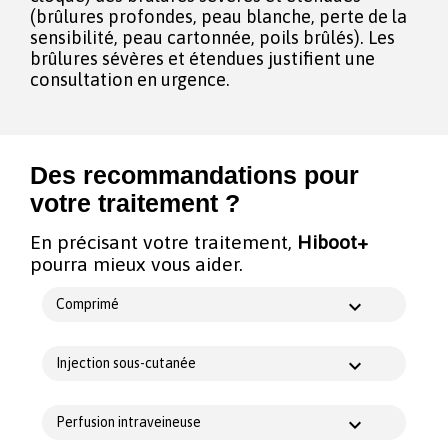
(brûlures profondes, peau blanche, perte de la
sensibilité, peau cartonnée, poils brûlés). Les
brûlures sévères et étendues justifient une
consultation en urgence.
Des recommandations pour
votre traitement ?
En précisant votre traitement,
Hiboot+
pourra mieux vous aider.
Comprimé
Injection sous-cutanée
Perfusion intraveineuse