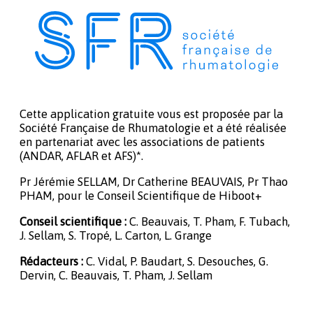
Cette application gratuite vous est proposée par la
Société Française de Rhumatologie et a été réalisée
en partenariat avec les associations de patients
(ANDAR, AFLAR et AFS)*.
Pr Jérémie SELLAM, Dr Catherine BEAUVAIS, Pr Thao
PHAM, pour le Conseil Scientifique de Hiboot+
Conseil scientifique :
C. Beauvais, T. Pham, F. Tubach,
J. Sellam, S. Tropé, L. Carton, L. Grange
Rédacteurs :
C. Vidal, P. Baudart, S. Desouches, G.
Dervin, C. Beauvais, T. Pham, J. Sellam