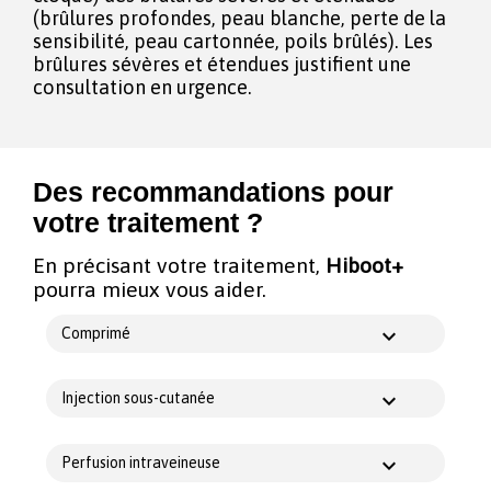
(brûlures profondes, peau blanche, perte de la
sensibilité, peau cartonnée, poils brûlés). Les
brûlures sévères et étendues justifient une
consultation en urgence.
Des recommandations pour
votre traitement ?
En précisant votre traitement,
Hiboot+
pourra mieux vous aider.
Comprimé
Injection sous-cutanée
Perfusion intraveineuse