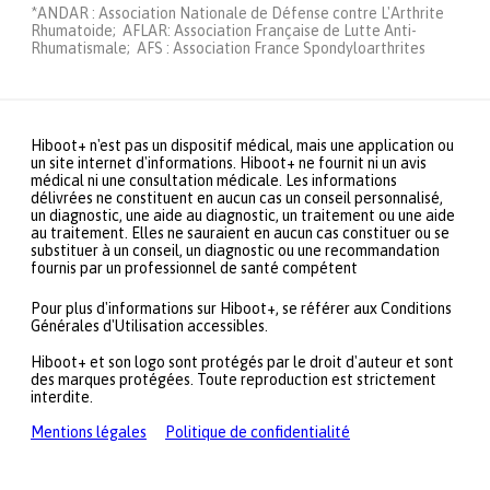
*ANDAR : Association Nationale de Défense contre L'Arthrite
Rhumatoide; AFLAR: Association Française de Lutte Anti-
Rhumatismale; AFS : Association France Spondyloarthrites
Hiboot+ n'est pas un dispositif médical, mais une application ou
un site internet d'informations. Hiboot+ ne fournit ni un avis
médical ni une consultation médicale. Les informations
délivrées ne constituent en aucun cas un conseil personnalisé,
un diagnostic, une aide au diagnostic, un traitement ou une aide
au traitement. Elles ne sauraient en aucun cas constituer ou se
substituer à un conseil, un diagnostic ou une recommandation
fournis par un professionnel de santé compétent
Pour plus d'informations sur Hiboot+, se référer aux Conditions
Générales d'Utilisation accessibles.
Hiboot+ et son logo sont protégés par le droit d'auteur et sont
des marques protégées. Toute reproduction est strictement
interdite.
Mentions légales
Politique de confidentialité