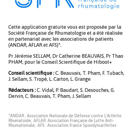
Cette application gratuite vous est proposée par la
Société Française de Rhumatologie et a été réalisée
en partenariat avec les associations de patients
(ANDAR, AFLAR et AFS)*.
Pr Jérémie SELLAM, Dr Catherine BEAUVAIS, Pr Thao
PHAM, pour le Conseil Scientifique de Hiboot+
Conseil scientifique :
C. Beauvais, T. Pham, F. Tubach,
J. Sellam, S. Tropé, L. Carton, L. Grange
Rédacteurs :
C. Vidal, P. Baudart, S. Desouches, G.
Dervin, C. Beauvais, T. Pham, J. Sellam
*ANDAR : Association Nationale de Défense contre L'Arthrite
Rhumatoide; AFLAR: Association Française de Lutte Anti-
Rhumatismale; AFS : Association France Spondyloarthrites