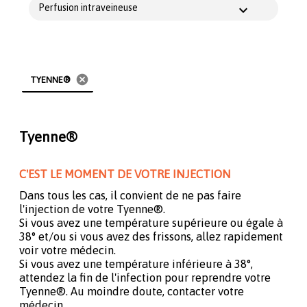
Perfusion intraveineuse
cancel
TYENNE®
Tyenne®
C'EST LE MOMENT DE VOTRE INJECTION
Dans tous les cas, il convient de ne pas faire
l'injection de votre Tyenne®.
Si vous avez une température supérieure ou égale à
38° et/ou si vous avez des frissons, allez rapidement
voir votre médecin.
Si vous avez une température inférieure à 38°,
attendez la fin de l'infection pour reprendre votre
Tyenne®. Au moindre doute, contacter votre
médecin.