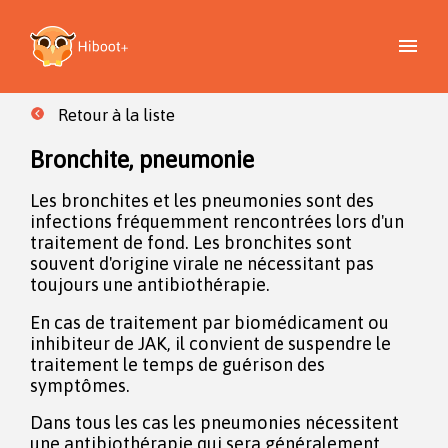
Retour à la liste
Bronchite, pneumonie
Les bronchites et les pneumonies sont des
infections fréquemment rencontrées lors d'un
traitement de fond. Les bronchites sont
souvent d'origine virale ne nécessitant pas
toujours une antibiothérapie.
En cas de traitement par biomédicament ou
inhibiteur de JAK, il convient de suspendre le
traitement le temps de guérison des
symptômes.
Dans tous les cas les pneumonies nécessitent
une antibiothérapie qui sera généralement