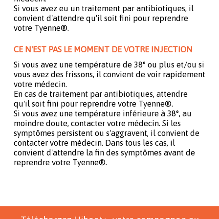
Si vous avez eu un traitement par antibiotiques, il
convient d'attendre qu'il soit fini pour reprendre
votre Tyenne®.
CE N'EST PAS LE MOMENT DE VOTRE INJECTION
Si vous avez une température de 38° ou plus et/ou si
vous avez des frissons, il convient de voir rapidement
votre médecin.
En cas de traitement par antibiotiques, attendre
qu'il soit fini pour reprendre votre Tyenne®.
Si vous avez une température inférieure à 38°, au
moindre doute, contacter votre médecin. Si les
symptômes persistent ou s'aggravent, il convient de
contacter votre médecin. Dans tous les cas, il
convient d'attendre la fin des symptômes avant de
reprendre votre Tyenne®.