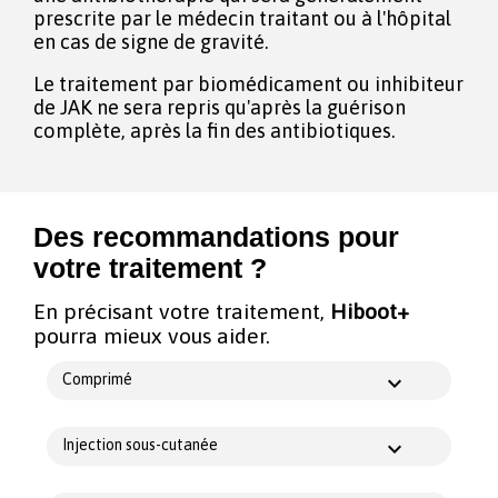
prescrite par le médecin traitant ou à l'hôpital
en cas de signe de gravité.
Le traitement par biomédicament ou inhibiteur
de JAK ne sera repris qu'après la guérison
complète, après la fin des antibiotiques.
Des recommandations pour
votre traitement ?
En précisant votre traitement,
Hiboot+
pourra mieux vous aider.
Comprimé
Injection sous-cutanée