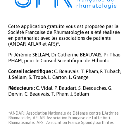
Cette application gratuite vous est proposée par la
Société Française de Rhumatologie et a été réalisée
en partenariat avec les associations de patients
(ANDAR, AFLAR et AFS)*.
Pr Jérémie SELLAM, Dr Catherine BEAUVAIS, Pr Thao
PHAM, pour le Conseil Scientifique de Hiboot+
Conseil scientifique :
C. Beauvais, T. Pham, F. Tubach,
J. Sellam, S. Tropé, L. Carton, L. Grange
Rédacteurs :
C. Vidal, P. Baudart, S. Desouches, G.
Dervin, C. Beauvais, T. Pham, J. Sellam
*ANDAR : Association Nationale de Défense contre L'Arthrite
Rhumatoide; AFLAR: Association Française de Lutte Anti-
Rhumatismale; AFS : Association France Spondyloarthrites