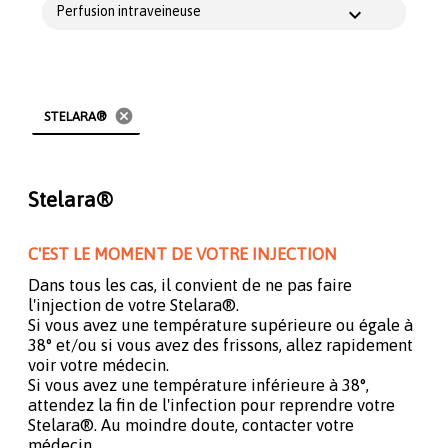
Perfusion intraveineuse
cancel
STELARA®
Stelara®
C'EST LE MOMENT DE VOTRE INJECTION
Dans tous les cas, il convient de ne pas faire
l'injection de votre Stelara®.
Si vous avez une température supérieure ou égale à
38° et/ou si vous avez des frissons, allez rapidement
voir votre médecin.
Si vous avez une température inférieure à 38°,
attendez la fin de l'infection pour reprendre votre
Stelara®. Au moindre doute, contacter votre
médecin.