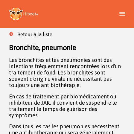
Retour à la liste
Bronchite, pneumonie
Les bronchites et les pneumonies sont des
infections fréquemment rencontrées lors d'un
traitement de fond. Les bronchites sont
souvent d'origine virale ne nécessitant pas
toujours une antibiothérapie.
En cas de traitement par biomédicament ou
inhibiteur de JAK, il convient de suspendre le
traitement le temps de guérison des
symptômes.
Dans tous les cas les pneumonies nécessitent
une antibiothérapie qui sera généralement