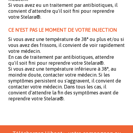
Si vous avez eu un traitement par antibiotiques, il
convient d'attendre qu'il soit fini pour reprendre
votre Stelara®.
CE N'EST PAS LE MOMENT DE VOTRE INJECTION
Si vous avez une température de 38° ou plus et/ou si
vous avez des frissons, il convient de voir rapidement
votre médecin.
En cas de traitement par antibiotiques, attendre
qu'il soit fini pour reprendre votre Stelara®.
Si vous avez une température inférieure à 38°, au
moindre doute, contacter votre médecin. Si les
symptômes persistent ou s'aggravent, il convient de
contacter votre médecin. Dans tous les cas, il
convient d'attendre la fin des symptômes avant de
reprendre votre Stelara®.