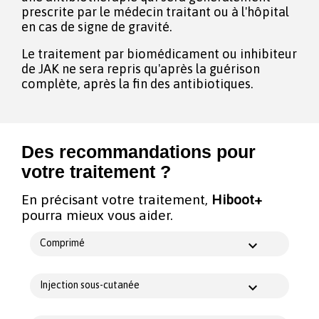
prescrite par le médecin traitant ou à l'hôpital
en cas de signe de gravité.
Le traitement par biomédicament ou inhibiteur
de JAK ne sera repris qu'après la guérison
complète, après la fin des antibiotiques.
Des recommandations pour
votre traitement ?
En précisant votre traitement,
Hiboot+
pourra mieux vous aider.
Comprimé
Injection sous-cutanée