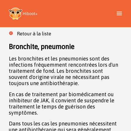
Retour à la liste
Bronchite, pneumonie
Les bronchites et les pneumonies sont des
infections fréquemment rencontrées lors d'un
traitement de fond. Les bronchites sont
souvent d'origine virale ne nécessitant pas
toujours une antibiothérapie.
En cas de traitement par biomédicament ou
inhibiteur de JAK, il convient de suspendre le
traitement le temps de guérison des
symptômes.
Dans tous les cas les pneumonies nécessitent
une antibiothérapie qui sera généralement