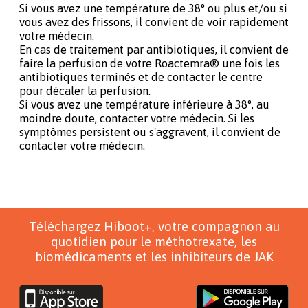
Si vous avez une température de 38° ou plus et/ou si
vous avez des frissons, il convient de voir rapidement
votre médecin.
En cas de traitement par antibiotiques, il convient de
faire la perfusion de votre Roactemra® une fois les
antibiotiques terminés et de contacter le centre
pour décaler la perfusion.
Si vous avez une température inférieure à 38°, au
moindre doute, contacter votre médecin. Si les
symptômes persistent ou s'aggravent, il convient de
contacter votre médecin.
Téléchargez Hiboot+, votre compagnon au
quotidien pour le méthotrexate, les
biomédicaments et les inhibiteurs de JAK