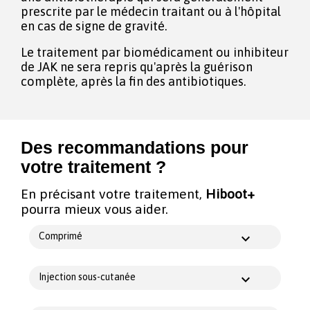
prescrite par le médecin traitant ou à l'hôpital
en cas de signe de gravité.
Le traitement par biomédicament ou inhibiteur
de JAK ne sera repris qu'après la guérison
complète, après la fin des antibiotiques.
Des recommandations pour
votre traitement ?
En précisant votre traitement,
Hiboot+
pourra mieux vous aider.
Comprimé
Injection sous-cutanée