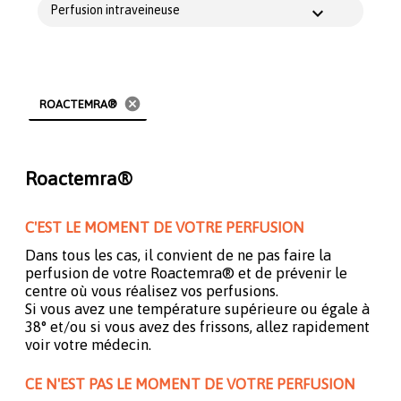
Perfusion intraveineuse
cancel
ROACTEMRA®
Roactemra®
C'EST LE MOMENT DE VOTRE PERFUSION
Dans tous les cas, il convient de ne pas faire la
perfusion de votre Roactemra® et de prévenir le
centre où vous réalisez vos perfusions.
Si vous avez une température supérieure ou égale à
38° et/ou si vous avez des frissons, allez rapidement
voir votre médecin.
CE N'EST PAS LE MOMENT DE VOTRE PERFUSION