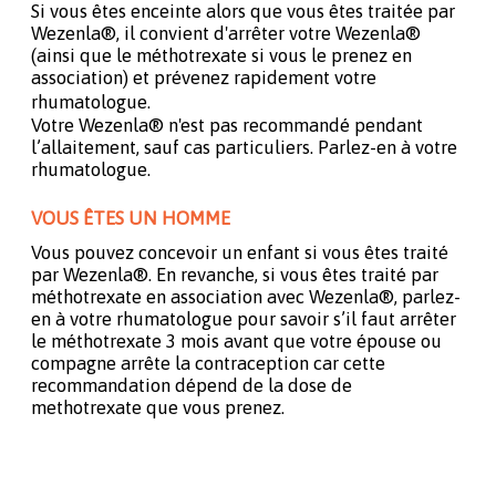
Si vous êtes enceinte alors que vous êtes traitée par
Wezenla®, il convient d'arrêter votre Wezenla®
(ainsi que le méthotrexate si vous le prenez en
association) et prévenez rapidement votre
rhumatologue.
Votre Wezenla® n'est pas recommandé pendant
l’allaitement, sauf cas particuliers. Parlez-en à votre
rhumatologue.
VOUS ÊTES UN HOMME
Vous pouvez concevoir un enfant si vous êtes traité
par Wezenla®. En revanche, si vous êtes traité par
méthotrexate en association avec Wezenla®, parlez-
en à votre rhumatologue pour savoir s’il faut arrêter
le méthotrexate 3 mois avant que votre épouse ou
compagne arrête la contraception car cette
recommandation dépend de la dose de
methotrexate que vous prenez.