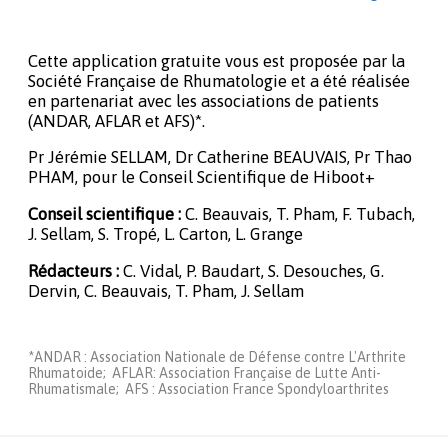
Cette application gratuite vous est proposée par la
Société Française de Rhumatologie et a été réalisée
en partenariat avec les associations de patients
(ANDAR, AFLAR et AFS)*.
Pr Jérémie SELLAM, Dr Catherine BEAUVAIS, Pr Thao
PHAM, pour le Conseil Scientifique de Hiboot+
Conseil scientifique :
C. Beauvais, T. Pham, F. Tubach,
J. Sellam, S. Tropé, L. Carton, L. Grange
Rédacteurs :
C. Vidal, P. Baudart, S. Desouches, G.
Dervin, C. Beauvais, T. Pham, J. Sellam
*ANDAR : Association Nationale de Défense contre L'Arthrite
Rhumatoide; AFLAR: Association Française de Lutte Anti-
Rhumatismale; AFS : Association France Spondyloarthrites