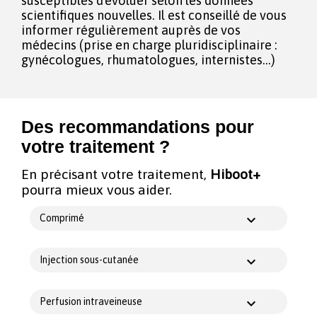
susceptibles d'évoluer selon les données
scientifiques nouvelles. Il est conseillé de vous
informer régulièrement auprès de vos
médecins (prise en charge pluridisciplinaire :
gynécologues, rhumatologues, internistes...)
Des recommandations pour
votre traitement ?
En précisant votre traitement,
Hiboot+
pourra mieux vous aider.
Comprimé
Injection sous-cutanée
Perfusion intraveineuse