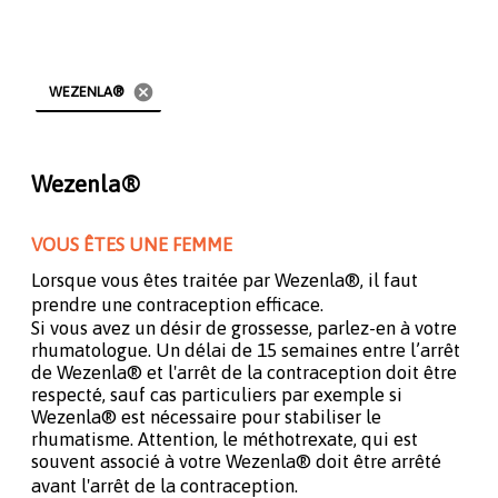
cancel
WEZENLA®
Wezenla®
VOUS ÊTES UNE FEMME
Lorsque vous êtes traitée par Wezenla®, il faut
prendre une contraception efficace.
Si vous avez un désir de grossesse, parlez-en à votre
rhumatologue. Un délai de 15 semaines entre l’arrêt
de Wezenla® et l'arrêt de la contraception doit être
respecté, sauf cas particuliers par exemple si
Wezenla® est nécessaire pour stabiliser le
rhumatisme. Attention, le méthotrexate, qui est
souvent associé à votre Wezenla® doit être arrêté
avant l'arrêt de la contraception.