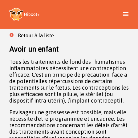
Retour à la liste
Avoir un enfant
Tous les traitements de fond des rhumatismes
inflammatoires nécessitent une contraception
efficace. C'est un principe de précaution, face à
de potentielles répercussions de certains
traitements sur le fœtus. Les contraceptions les
plus efficaces sont la pilule, le stérilet (ou
dispositif intra-utérin), l’implant contraceptif.
Envisager une grossesse est possible, mais elle
nécessite d'être programmée et encadrée. Les
recommandations concernant les délais d'arrêt
des traitements avant conception sont