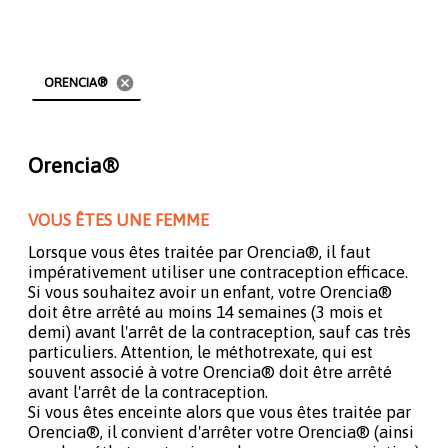
cancel
ORENCIA®
Orencia®
VOUS ÊTES UNE FEMME
Lorsque vous êtes traitée par Orencia®, il faut
impérativement utiliser une contraception efficace.
Si vous souhaitez avoir un enfant, votre Orencia®
doit être arrêté au moins 14 semaines (3 mois et
demi) avant l'arrêt de la contraception, sauf cas très
particuliers. Attention, le méthotrexate, qui est
souvent associé à votre Orencia® doit être arrêté
avant l'arrêt de la contraception.
Si vous êtes enceinte alors que vous êtes traitée par
Orencia®, il convient d'arrêter votre Orencia® (ainsi