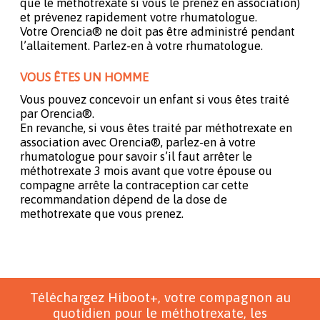
que le méthotrexate si vous le prenez en association)
et prévenez rapidement votre rhumatologue.
Votre Orencia® ne doit pas être administré pendant
l’allaitement. Parlez-en à votre rhumatologue.
VOUS ÊTES UN HOMME
Vous pouvez concevoir un enfant si vous êtes traité
par Orencia®.
En revanche, si vous êtes traité par méthotrexate en
association avec Orencia®, parlez-en à votre
rhumatologue pour savoir s’il faut arrêter le
méthotrexate 3 mois avant que votre épouse ou
compagne arrête la contraception car cette
recommandation dépend de la dose de
methotrexate que vous prenez.
Téléchargez Hiboot+, votre compagnon au
quotidien pour le méthotrexate, les