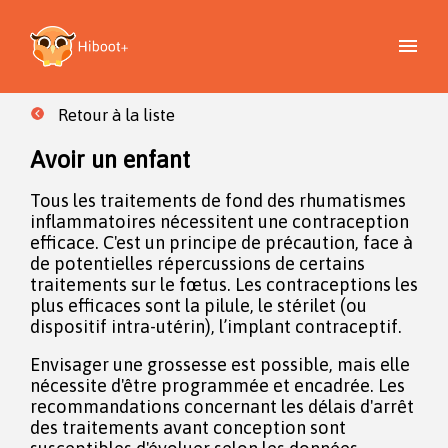
Retour à la liste
Avoir un enfant
Tous les traitements de fond des rhumatismes
inflammatoires nécessitent une contraception
efficace. C'est un principe de précaution, face à
de potentielles répercussions de certains
traitements sur le fœtus. Les contraceptions les
plus efficaces sont la pilule, le stérilet (ou
dispositif intra-utérin), l’implant contraceptif.
Envisager une grossesse est possible, mais elle
nécessite d'être programmée et encadrée. Les
recommandations concernant les délais d'arrêt
des traitements avant conception sont