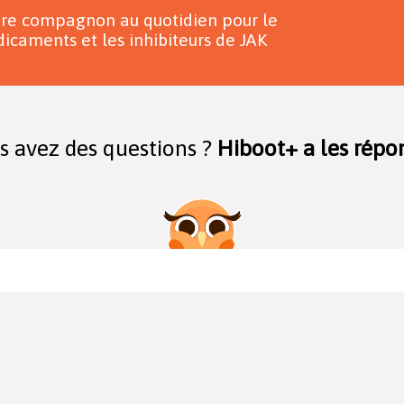
tre compagnon au quotidien pour le
icaments et les inhibiteurs de JAK
s avez des questions ?
Hiboot+ a les répon