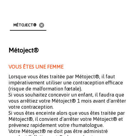
cancel
MÉTOJECT®
Métoject®
VOUS ÊTES UNE FEMME
Lorsque vous êtes traitée par Métoject®, il faut
impérativement utiliser une contraception efficace
(risque de malformation fœtale).
Si vous souhaitez concevoir un enfant, il faudra que
vous arrêtiez votre Métoject® 1 mois avant d'arrêter
votre contraception.
Si vous êtes enceinte alors que vous êtes traitée par
Métoject®, il convient d'arrêter votre Métoject® et
prévenez rapidement votre rhumatologue.
Votre Métoject® ne doit pas être administré