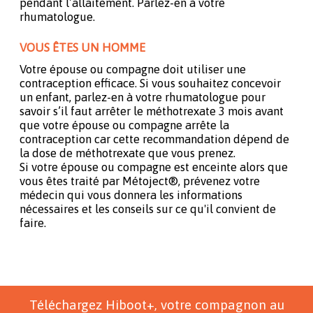
pendant l’allaitement. Parlez-en à votre
rhumatologue.
VOUS ÊTES UN HOMME
Votre épouse ou compagne doit utiliser une
contraception efficace. Si vous souhaitez concevoir
un enfant, parlez-en à votre rhumatologue pour
savoir s’il faut arrêter le méthotrexate 3 mois avant
que votre épouse ou compagne arrête la
contraception car cette recommandation dépend de
la dose de méthotrexate que vous prenez.
Si votre épouse ou compagne est enceinte alors que
vous êtes traité par Métoject®, prévenez votre
médecin qui vous donnera les informations
nécessaires et les conseils sur ce qu'il convient de
faire.
Téléchargez Hiboot+, votre compagnon au