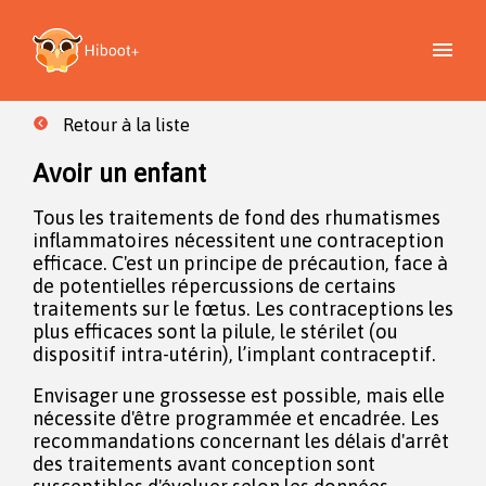
Retour à la liste
Avoir un enfant
Tous les traitements de fond des rhumatismes
inflammatoires nécessitent une contraception
efficace. C'est un principe de précaution, face à
de potentielles répercussions de certains
traitements sur le fœtus. Les contraceptions les
plus efficaces sont la pilule, le stérilet (ou
dispositif intra-utérin), l’implant contraceptif.
Envisager une grossesse est possible, mais elle
nécessite d'être programmée et encadrée. Les
recommandations concernant les délais d'arrêt
des traitements avant conception sont