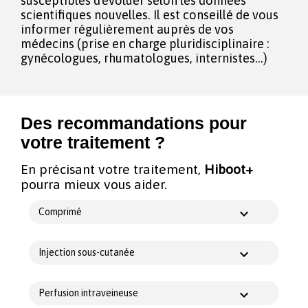
susceptibles d'évoluer selon les données
scientifiques nouvelles. Il est conseillé de vous
informer régulièrement auprès de vos
médecins (prise en charge pluridisciplinaire :
gynécologues, rhumatologues, internistes...)
Des recommandations pour
votre traitement ?
En précisant votre traitement,
Hiboot+
pourra mieux vous aider.
Comprimé
Injection sous-cutanée
Perfusion intraveineuse