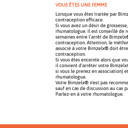
VOUS ÊTES UNE FEMME
Lorsque vous êtes traitée par Bimz
contraception efficace.
Si vous avez un désir de grossesse,
rhumatologue. Il est conseillé de 
semaines entre l’arrêt de Bimzelx® 
contraception. Attention, le méthot
associé à votre Bimzelx® doit être 
contraception.
Si vous êtes enceinte alors que vo
il convient d'arrêter votre Bimzel
si vous le prenez en association) 
rhumatologue.
Votre Bimzelx® n'est pas recomma
sauf en cas de discussion au cas p
Parlez-en à votre rhumatologue.