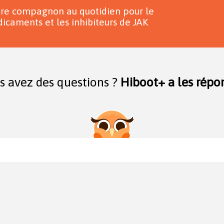
tre compagnon au quotidien pour le
icaments et les inhibiteurs de JAK
s avez des questions ?
Hiboot+ a les répon