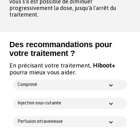
vous s'il est possible de diminuer
progressivement la dose, jusqu'à l'arrêt du
traitement.
Des recommandations pour
votre traitement ?
En précisant votre traitement,
Hiboot+
pourra mieux vous aider.
Comprimé
Injection sous-cutanée
Perfusion intraveineuse