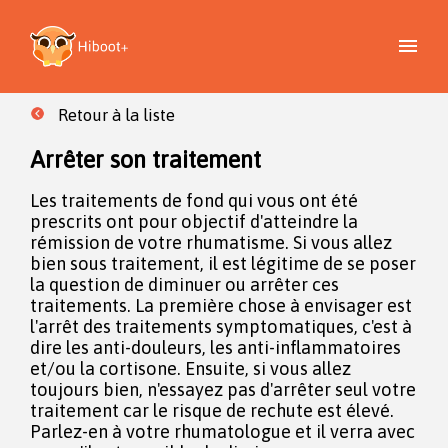
Retour à la liste
Arrêter son traitement
Les traitements de fond qui vous ont été
prescrits ont pour objectif d'atteindre la
rémission de votre rhumatisme. Si vous allez
bien sous traitement, il est légitime de se poser
la question de diminuer ou arrêter ces
traitements. La première chose à envisager est
l'arrêt des traitements symptomatiques, c'est à
dire les anti-douleurs, les anti-inflammatoires
et/ou la cortisone. Ensuite, si vous allez
toujours bien, n'essayez pas d'arrêter seul votre
traitement car le risque de rechute est élevé.
Parlez-en à votre rhumatologue et il verra avec