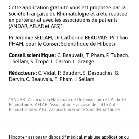
Cette application gratuite vous est proposée par la
Société Française de Rhumatologie et a été réalisée
en partenariat avec les associations de patients
(ANDAR, AFLAR et AFS)*.
Pr Jérémie SELLAM, Dr Catherine BEAUVAIS, Pr Thao
PHAM, pour le Conseil Scientifique de Hiboot+
Conseil scientifique :
C. Beauvais, T. Pham, F. Tubach,
J. Sellam, S. Tropé, L. Carton, L. Grange
Rédacteurs :
C. Vidal, P. Baudart, S. Desouches, G.
Dervin, C. Beauvais, T. Pham, J. Sellam
*ANDAR : Association Nationale de Défense contre L'Arthrite
Rhumatoide; AFLAR: Association Française de Lutte Anti-
Rhumatismale; AFS : Association France Spondyloarthrites
Hiboot+ n'est pas un dispositif médical, mais une application ou