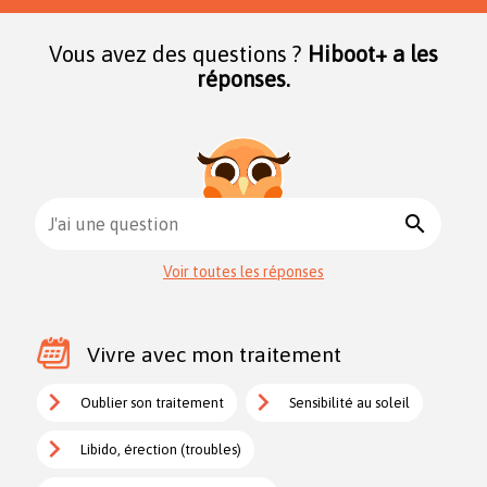
Vous avez des questions ?
Hiboot+ a les
réponses.
search
J'ai une question
Voir toutes les réponses
Vivre avec mon traitement
Oublier son traitement
Sensibilité au soleil
Libido, érection (troubles)