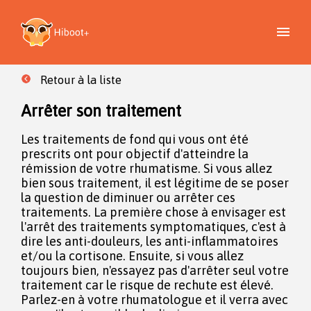
Retour à la liste
Arrêter son traitement
Les traitements de fond qui vous ont été
prescrits ont pour objectif d'atteindre la
rémission de votre rhumatisme. Si vous allez
bien sous traitement, il est légitime de se poser
la question de diminuer ou arrêter ces
traitements. La première chose à envisager est
l'arrêt des traitements symptomatiques, c'est à
dire les anti-douleurs, les anti-inflammatoires
et/ou la cortisone. Ensuite, si vous allez
toujours bien, n'essayez pas d'arrêter seul votre
traitement car le risque de rechute est élevé.
Parlez-en à votre rhumatologue et il verra avec