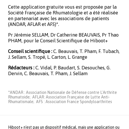
Cette application gratuite vous est proposée par la
Société Française de Rhumatologie et a été réalisée
en partenariat avec les associations de patients
(ANDAR, AFLAR et AFS)*.
Pr Jérémie SELLAM, Dr Catherine BEAUVAIS, Pr Thao
PHAM, pour le Conseil Scientifique de Hiboot+
Conseil scientifique :
C. Beauvais, T. Pham, F. Tubach,
J. Sellam, S. Tropé, L. Carton, L. Grange
Rédacteurs :
C. Vidal, P. Baudart, S. Desouches, G.
Dervin, C. Beauvais, T. Pham, J. Sellam
*ANDAR : Association Nationale de Défense contre L'Arthrite
Rhumatoide; AFLAR: Association Française de Lutte Anti-
Rhumatismale; AFS : Association France Spondyloarthrites
Hiboot+ n'est pas un dispositif médical, mais une application ou