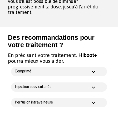
vous s'il est possible de diminuer
progressivement la dose, jusqu'à l'arrêt du
traitement.
Des recommandations pour
votre traitement ?
En précisant votre traitement,
Hiboot+
pourra mieux vous aider.
Comprimé
Injection sous-cutanée
Perfusion intraveineuse