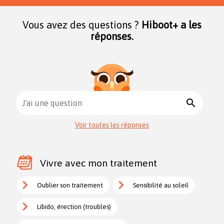
Vous avez des questions ?
Hiboot+ a les
réponses.
search
J'ai une question
Voir toutes les réponses
Vivre avec mon traitement
Oublier son traitement
Sensibilité au soleil
Libido, érection (troubles)