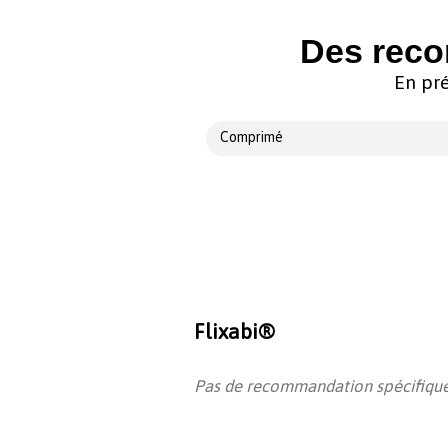
Des reco
En pré
Comprimé
Flixabi®
Pas de recommandation spécifique