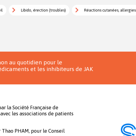
il
Libido, érection (troubles)
Réactions cutanées, allergies
on au quotidien pour le
dicaments et les inhibiteurs de JAK
ar la Société Française de
avec les associations de patients
r Thao PHAM, pour le Conseil