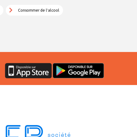
Consommer de l'alcool