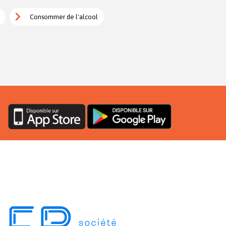
Consommer de l'alcool