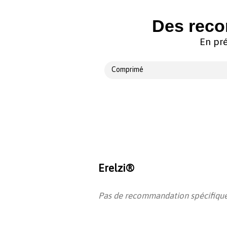
Des reco
En pré
Comprimé
Erelzi®
Pas de recommandation spécifique