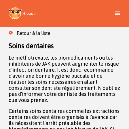
Retour à la liste
Soins dentaires
Le méthotrexate, les biomédicaments ou les
inhibiteurs de JAK peuvent augmenter le risque
d’infection dentaire. Il est donc recommandé
d’avoir une bonne hygiène buccale et de
réaliser les soins nécessaires en allant
consulter son dentiste régulièrement. N’oubliez
pas d’informer votre dentiste des traitements
que vous prenez.
Certains soins dentaires comme les extractions
dentaires doivent être organisés à l’avance car
ils nécessitent l’arrêt préalable des