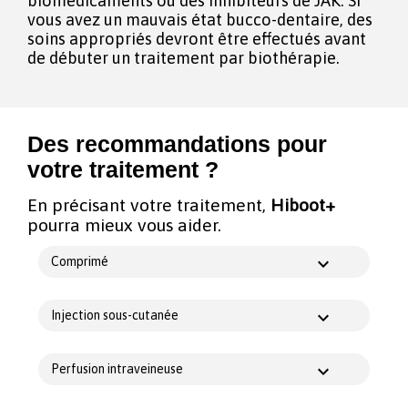
biomédicaments ou des inhibiteurs de JAK. Si
vous avez un mauvais état bucco-dentaire, des
soins appropriés devront être effectués avant
de débuter un traitement par biothérapie.
Des recommandations pour
votre traitement ?
En précisant votre traitement,
Hiboot+
pourra mieux vous aider.
Comprimé
Injection sous-cutanée
Perfusion intraveineuse