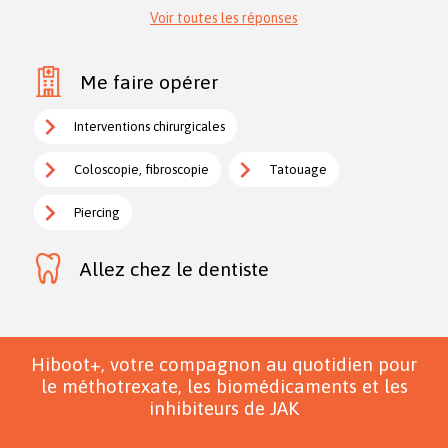
Voir toutes les réponses
Me faire opérer
Interventions chirurgicales
Coloscopie, fibroscopie
Tatouage
Piercing
Allez chez le dentiste
Hiboot+, votre compagnon au quotidien pour
le méthotrexate, les biomédicaments et les
inhibiteurs de JAK