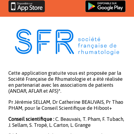
Cette application gratuite vous est proposée par la
Société Française de Rhumatologie et a été réalisée
en partenariat avec les associations de patients
(ANDAR, AFLAR et AFS)*.
Pr Jérémie SELLAM, Dr Catherine BEAUVAIS, Pr Thao
PHAM, pour le Conseil Scientifique de Hiboot+
Conseil scientifique :
C. Beauvais, T. Pham, F. Tubach,
J. Sellam, S. Tropé, L. Carton, L. Grange