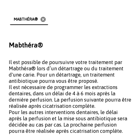
cancel
MABTHÉRA®
Mabthéra®
Il est possible de poursuivre votre traitement par
Mabthéra® lors d’un détartrage ou du traitement
d'une carie. Pour un détartrage, un traitement
antibiotique pourra vous être proposé.
Il est nécessaire de programmer les extractions
dentaires, dans un délai de 4 à 6 mois après la
dernière perfusion. La perfusion suivante pourra être
réalisée après cicatrisation complète.
Pour les autres interventions dentaires, le délai
après la perfusion et la mise sous antibiotique sera
décidée au cas par cas. La prochaine perfusion
pourra être réalisée après cicatrisation complète.